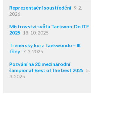
Reprezentační soustředění
9. 2.
2026
Mistrovství světa Taekwon-Do ITF
2025
18. 10. 2025
Trenérský kurz Taekwondo – III.
třídy
7. 3. 2025
Pozvání na 20.mezinárodní
šampionát Best of the best 2025
5.
3. 2025