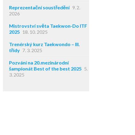
Reprezentační soustředění
9. 2.
2026
Mistrovství světa Taekwon-Do ITF
2025
18. 10. 2025
Trenérský kurz Taekwondo – III.
třídy
7. 3. 2025
Pozvání na 20.mezinárodní
šampionát Best of the best 2025
5.
3. 2025