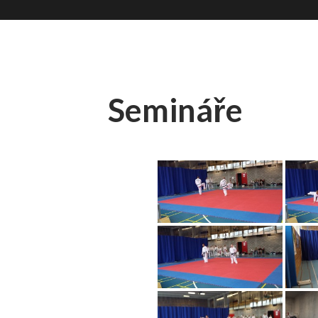
Semináře