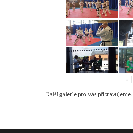
«
Další galerie pro Vás připravujeme.